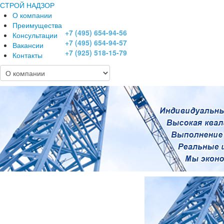
СТРОЙ НАДЗОР
О компании
Преимущества
+7 (495) 654-94-56
Консультации
+7 (495) 654-94-57
Вакансии
+7 (925) 518-15-79
Контакты