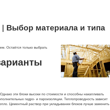
 | Выбор материала и типа
ем. Остаётся только выбрать
варианты
 Однако эти блоки высоки по стоимости и способны накапливать
дополнительных гидро- и пароизоляции. Теплопроводность зависит
 тепло. Цементный раствор при укладывании блоков лучше заменить