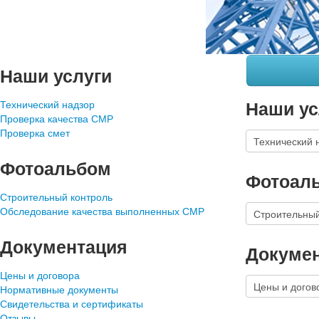
Наши услуги
Наши ус
Технический надзор
Проверка качества СМР
Проверка смет
Фотоальбом
Фотоал
Строительный контроль
Обследование качества выполненных СМР
Документация
Докуме
Цены и договора
Нормативные документы
Свидетельства и сертификаты
Отзывы