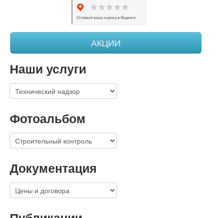
АКЦИИ
Наши услуги
Фотоальбом
Документация
Публикации