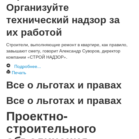
Организуйте
технический надзор за
их работой
Строители, выполняющие ремонт в квартире, как правило,
завышают смету, говорит Александр Суворов, директор
компании «СТРОЙ НАДЗОР».
Подробнее...
Печать
Все о льготах и правах
Все о льготах и правах
Проектно-
строительного