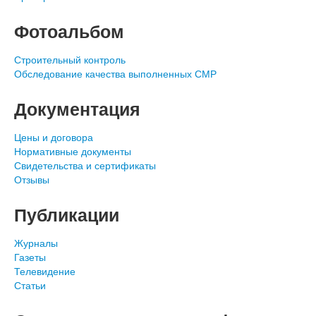
Фотоальбом
Строительный контроль
Обследование качества выполненных СМР
Документация
Цены и договора
Нормативные документы
Свидетельства и сертификаты
Отзывы
Публикации
Журналы
Газеты
Телевидение
Статьи