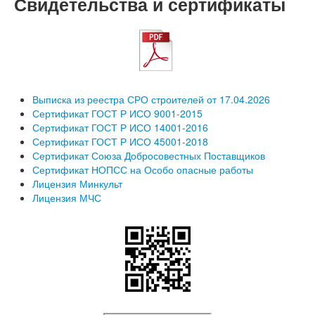
Свидетельства и сертификаты
Выписка из реестра СРО строителей от 17.04.2026
Сертификат ГОСТ Р ИСО 9001-2015
Сертификат ГОСТ Р ИСО 14001-2016
Сертификат ГОСТ Р ИСО 45001-2018
Сертификат Союза Добросовестных Поставщиков
Сертификат НОПСС на Особо опасные работы
Лицензия Минкульт
Лицензия МЧС