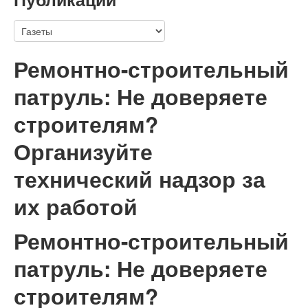
Ремонтно-строительный
патруль: Не доверяете
строителям?
Организуйте
технический надзор за
их работой
Ремонтно-строительный
патруль: Не доверяете
строителям?