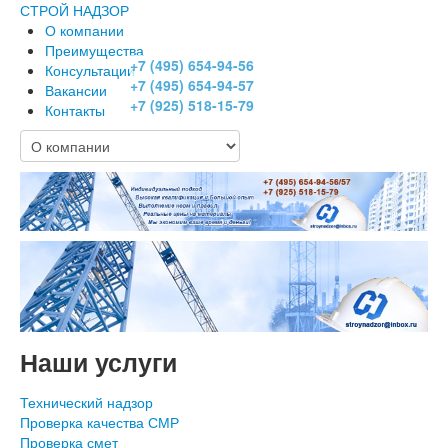
СТРОЙ НАДЗОР
О компании
Преимущества
+7 (495) 654-94-56
Консультации
+7 (495) 654-94-57
Вакансии
+7 (925) 518-15-79
Контакты
Наши услуги
Технический надзор
Проверка качества СМР
Проверка смет